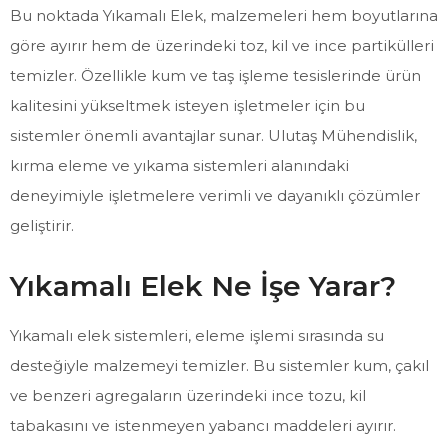
Bu noktada Yıkamalı Elek, malzemeleri hem boyutlarına
göre ayırır hem de üzerindeki toz, kil ve ince partikülleri
temizler. Özellikle kum ve taş işleme tesislerinde ürün
kalitesini yükseltmek isteyen işletmeler için bu
sistemler önemli avantajlar sunar. Ulutaş Mühendislik,
kırma eleme ve yıkama sistemleri alanındaki
deneyimiyle işletmelere verimli ve dayanıklı çözümler
geliştirir.
Yıkamalı Elek Ne İşe Yarar?
Yıkamalı elek sistemleri, eleme işlemi sırasında su
desteğiyle malzemeyi temizler. Bu sistemler kum, çakıl
ve benzeri agregaların üzerindeki ince tozu, kil
tabakasını ve istenmeyen yabancı maddeleri ayırır.