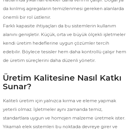
da kırılmış agregaların temizlenmesi gereken alanlarda
önemli bir rol üstlenir.
Farklı kapasite ihtiyaçları da bu sistemlerin kullanım
alanını genişletir. Küçük, orta ve büyük ölçekli işletmeler
kendi üretim hedeflerine uygun çözümler tercih
edebilir. Böylece tesisler hem daha kontrollü çalışır hem
de üretim süreçlerini daha düzenli yönetir.
Üretim Kalitesine Nasıl Katkı
Sunar?
Kaliteli üretim için yalnızca kırma ve eleme yapmak
yeterli olmaz. İşletmeler aynı zamanda temiz,
standartlara uygun ve homojen malzeme üretmek ister.
Yıkamalı elek sistemleri bu noktada devreye girer ve