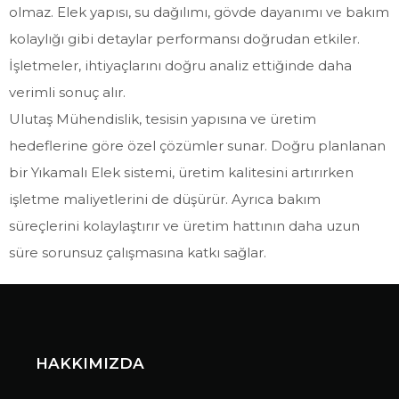
olmaz. Elek yapısı, su dağılımı, gövde dayanımı ve bakım
kolaylığı gibi detaylar performansı doğrudan etkiler.
İşletmeler, ihtiyaçlarını doğru analiz ettiğinde daha
verimli sonuç alır.
Ulutaş Mühendislik, tesisin yapısına ve üretim
hedeflerine göre özel çözümler sunar. Doğru planlanan
bir Yıkamalı Elek sistemi, üretim kalitesini artırırken
işletme maliyetlerini de düşürür. Ayrıca bakım
süreçlerini kolaylaştırır ve üretim hattının daha uzun
süre sorunsuz çalışmasına katkı sağlar.
HAKKIMIZDA