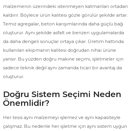
malzemenin üzerindeki istenmeyen katmanları ortadan
kaldırır. Böylece ürün kalitesi gözle görülür şekilde artar.
Temiz agregalar, beton karışımlarında daha güçlü bağ
oluşturur. Aynı şekilde asfalt ve benzeri uygulamalarda
da daha dengeli sonuçlar ortaya çıkar. Üretim hattında
kullanılan ekipmanın kalitesi doğrudan nihai ürüne
yansır. Bu yüzden doğru makine seçimi, işletmeler için
sadece teknik değil aynı zamanda ticari bir avantaj da
oluşturur.
Doğru Sistem Seçimi Neden
Önemlidir?
Her tesis aynı malzemeyi işlemez ve aynı kapasiteyle
çalışmaz. Bu nedenle her işletme için aynı sistem uygun