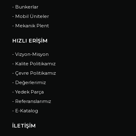
- Bunkerlar
- Mobil Üniteler
- Mekanik Plent
HIZLI ERİŞİM
- Vizyon-Misyon
- Kalite Politikamız
- Çevre Politikamız
- Değerlerimiz
- Yedek Parça
- Referanslarımız
- E-Katalog
İLETİŞİM