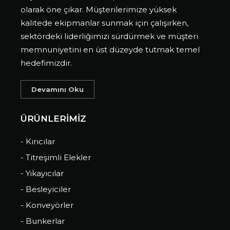
olarak öne çıkar. Müşterilerimize yüksek
kalitede ekipmanlar sunmak için çalışırken,
sektördeki liderliğimizi sürdürmek ve müşteri
memnuniyetini en üst düzeyde tutmak temel
hedefimizdir.
Devamını Oku
ÜRÜNLERİMİZ
- Kırıcılar
- Titreşimli Elekler
- Yıkayıcılar
- Besleyiciler
- Konveyörler
- Bunkerlar