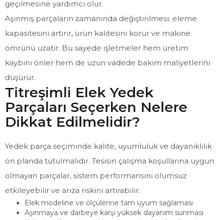
geçilmesine yardımcı olur.
Aşınmış parçaların zamanında değiştirilmesi; eleme
kapasitesini artırır, ürün kalitesini korur ve makine
ömrünü uzatır. Bu sayede işletmeler hem üretim
kaybını önler hem de uzun vadede bakım maliyetlerini
düşürür.
Titreşimli Elek Yedek
Parçaları Seçerken Nelere
Dikkat Edilmelidir?
Yedek parça seçiminde kalite, uyumluluk ve dayanıklılık
ön planda tutulmalıdır. Tesisin çalışma koşullarına uygun
olmayan parçalar, sistem performansını olumsuz
etkileyebilir ve arıza riskini artırabilir.
Elek modeline ve ölçülerine tam uyum sağlaması
Aşınmaya ve darbeye karşı yüksek dayanım sunması