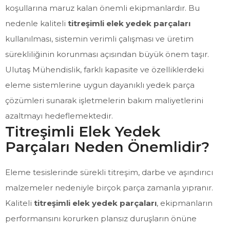
koşullarına maruz kalan önemli ekipmanlardır. Bu
nedenle kaliteli
titreşimli elek yedek parçaları
kullanılması, sistemin verimli çalışması ve üretim
sürekliliğinin korunması açısından büyük önem taşır.
Ulutaş Mühendislik, farklı kapasite ve özelliklerdeki
eleme sistemlerine uygun dayanıklı yedek parça
çözümleri sunarak işletmelerin bakım maliyetlerini
azaltmayı hedeflemektedir.
Titreşimli Elek Yedek
Parçaları Neden Önemlidir?
Eleme tesislerinde sürekli titreşim, darbe ve aşındırıcı
malzemeler nedeniyle birçok parça zamanla yıpranır.
Kaliteli
titreşimli elek yedek parçaları
, ekipmanların
performansını korurken plansız duruşların önüne