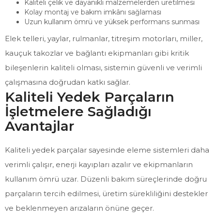
Kaliteli çelik ve dayanıklı malzemelerden üretilmesi
Kolay montaj ve bakım imkânı sağlaması
Uzun kullanım ömrü ve yüksek performans sunması
Elek telleri, yaylar, rulmanlar, titreşim motorları, miller,
kauçuk takozlar ve bağlantı ekipmanları gibi kritik
bileşenlerin kaliteli olması, sistemin güvenli ve verimli
çalışmasına doğrudan katkı sağlar.
Kaliteli Yedek Parçaların
İşletmelere Sağladığı
Avantajlar
Kaliteli yedek parçalar sayesinde eleme sistemleri daha
verimli çalışır, enerji kayıpları azalır ve ekipmanların
kullanım ömrü uzar. Düzenli bakım süreçlerinde doğru
parçaların tercih edilmesi, üretim sürekliliğini destekler
ve beklenmeyen arızaların önüne geçer.