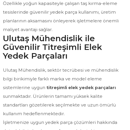
Özellikle yoğun kapasiteyle çalışan taş kırma-eleme
tesislerinde güvenilir yedek parça kullanımı, üretim
planlarının aksamasını önleyerek işletmelere önemli
maliyet avantajı sağlar.
Ulutaş Mühendislik ile
Güvenilir Titreşimli Elek
Yedek Parçaları
Ulutaş Mühendislik, sektör tecrübesi ve mühendislik
bilgi birikimiyle farklı marka ve model eleme
sistemlerine uygun
titreşimli elek yedek parçaları
sunmaktadır. Ürünlerin tamamı yüksek kalite
standartları gözetilerek seçilmekte ve uzun ömürlü
kullanım hedeflenmektedir.
İşletmenize uygun yedek parça çözümleri hakkında