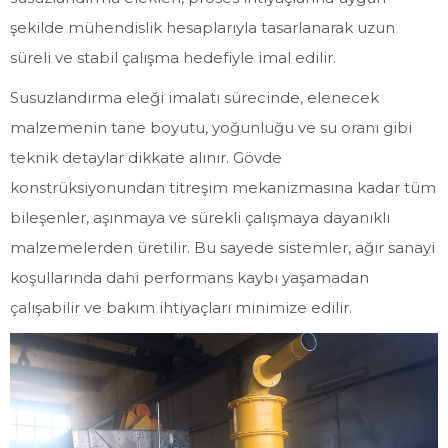
şekilde mühendislik hesaplarıyla tasarlanarak uzun
süreli ve stabil çalışma hedefiyle imal edilir.
Susuzlandırma eleği imalatı sürecinde, elenecek
malzemenin tane boyutu, yoğunluğu ve su oranı gibi
teknik detaylar dikkate alınır. Gövde
konstrüksiyonundan titreşim mekanizmasına kadar tüm
bileşenler, aşınmaya ve sürekli çalışmaya dayanıklı
malzemelerden üretilir. Bu sayede sistemler, ağır sanayi
koşullarında dahi performans kaybı yaşamadan
çalışabilir ve bakım ihtiyaçları minimize edilir.