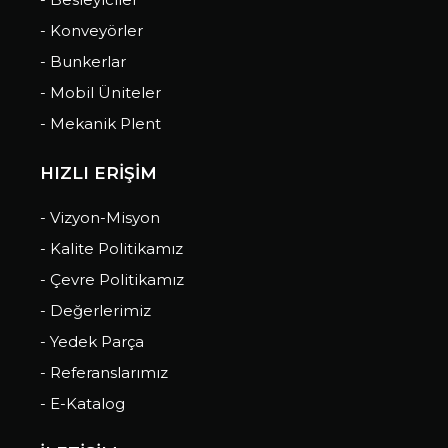
- Konveyörler
- Bunkerlar
- Mobil Üniteler
- Mekanik Plent
HIZLI ERİŞİM
- Vizyon-Misyon
- Kalite Politikamız
- Çevre Politikamız
- Değerlerimiz
- Yedek Parça
- Referanslarımız
- E-Katalog