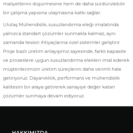
maliyetlerini düşürmesine hem de daha sürdürülebilir
bir çalışma yapısına ulaşmasına katkı sağlar.
Ulutaş Mühendislik, susuzlandırma eleği imalatında
yalnızca standart çözümler sunmakla kalmaz, aynı
zamanda tesisin ihtiyaçlarına özel sistemler geliştirir.
Proje bazlı üretim anlayışımız sayesinde, farklı kapasite
ve proseslere uygun susuzlandırma elekleri imal ederek
müşterilerimizin üretim süreçlerini daha verimli hale
getiriyoruz. Dayanıklılık, performans ve mühendislik
kalitesini bir araya getirerek sanayiye değer katan
çözümler sunmaya devam ediyoruz.
HAKKIMIZDA