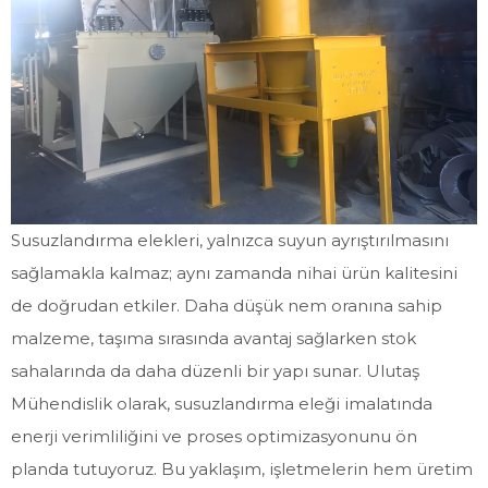
Susuzlandırma elekleri, yalnızca suyun ayrıştırılmasını
sağlamakla kalmaz; aynı zamanda nihai ürün kalitesini
de doğrudan etkiler. Daha düşük nem oranına sahip
malzeme, taşıma sırasında avantaj sağlarken stok
sahalarında da daha düzenli bir yapı sunar. Ulutaş
Mühendislik olarak, susuzlandırma eleği imalatında
enerji verimliliğini ve proses optimizasyonunu ön
planda tutuyoruz. Bu yaklaşım, işletmelerin hem üretim