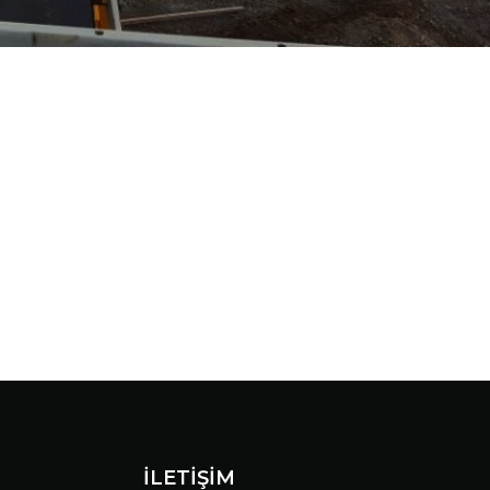
İLETİŞİM