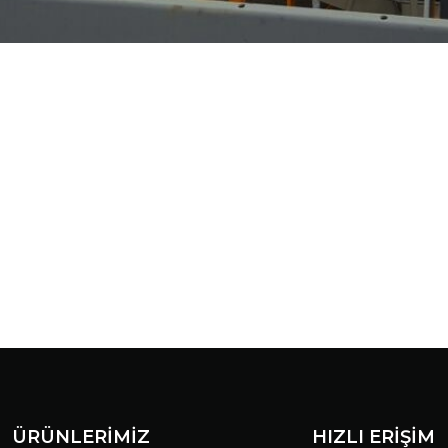
ÜRÜNLERİMİZ
HIZLI ERİŞİM