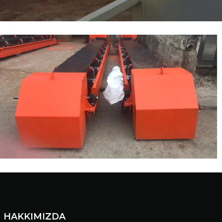
HAKKIMIZDA