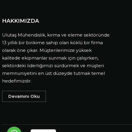
HAKKIMIZDA
Ulutaş Mühendislik, kırma ve eleme sektöründe
13 yıllık bir birikime sahip olan köklü bir firma
olarak öne çıkar. Müşterilerimize yüksek
kalitede ekipmanlar sunmak için çalışırken,
sektördeki liderliğimizi sürdürmek ve müşteri
memnuniyetini en üst düzeyde tutmak temel
hedefimizdir.
Devamını Oku