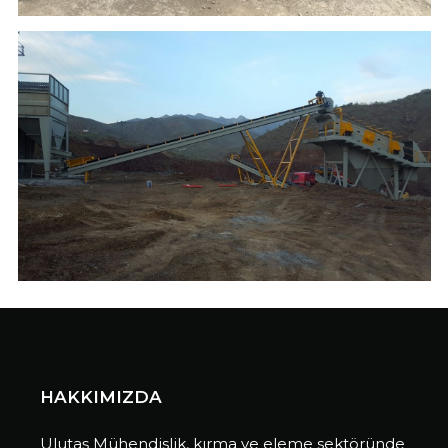
HAKKIMIZDA
Ulutaş Mühendislik, kırma ve eleme sektöründe