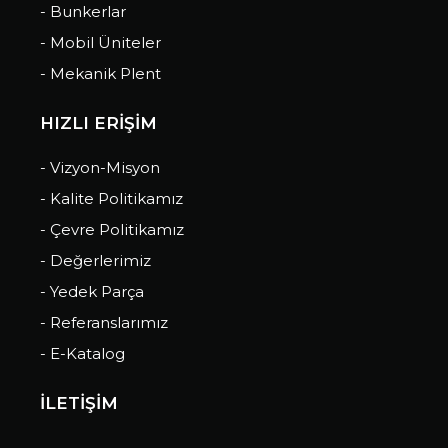
- Bunkerlar
- Mobil Üniteler
- Mekanik Plent
HIZLI ERİŞİM
- Vizyon-Misyon
- Kalite Politikamız
- Çevre Politikamız
- Değerlerimiz
- Yedek Parça
- Referanslarımız
- E-Katalog
İLETİŞİM