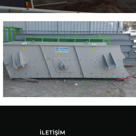
İLETİŞİM