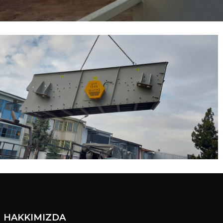
HAKKIMIZDA