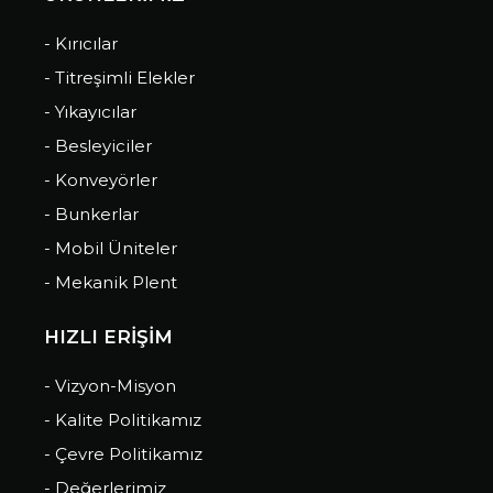
- Kırıcılar
- Titreşimli Elekler
- Yıkayıcılar
- Besleyiciler
- Konveyörler
- Bunkerlar
- Mobil Üniteler
- Mekanik Plent
HIZLI ERİŞİM
- Vizyon-Misyon
- Kalite Politikamız
- Çevre Politikamız
- Değerlerimiz