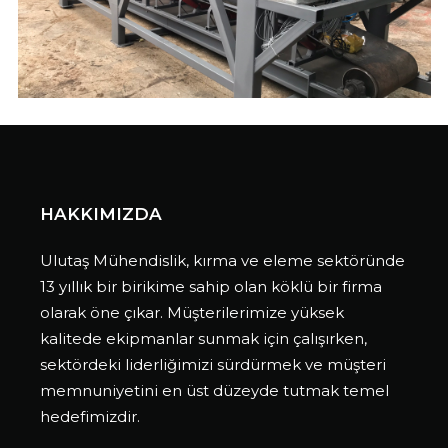
HAKKIMIZDA
Ulutaş Mühendislik, kırma ve eleme sektöründe
13 yıllık bir birikime sahip olan köklü bir firma
olarak öne çıkar. Müşterilerimize yüksek
kalitede ekipmanlar sunmak için çalışırken,
sektördeki liderliğimizi sürdürmek ve müşteri
memnuniyetini en üst düzeyde tutmak temel
hedefimizdir.