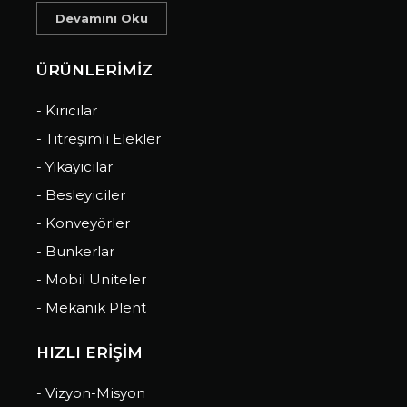
Devamını Oku
ÜRÜNLERİMİZ
- Kırıcılar
- Titreşimli Elekler
- Yıkayıcılar
- Besleyiciler
- Konveyörler
- Bunkerlar
- Mobil Üniteler
- Mekanik Plent
HIZLI ERİŞİM
- Vizyon-Misyon