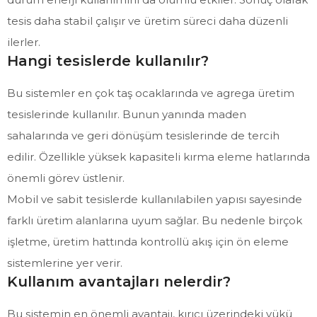
tesis daha stabil çalışır ve üretim süreci daha düzenli
ilerler.
Hangi tesislerde kullanılır?
Bu sistemler en çok taş ocaklarında ve agrega üretim
tesislerinde kullanılır. Bunun yanında maden
sahalarında ve geri dönüşüm tesislerinde de tercih
edilir. Özellikle yüksek kapasiteli kırma eleme hatlarında
önemli görev üstlenir.
Mobil ve sabit tesislerde kullanılabilen yapısı sayesinde
farklı üretim alanlarına uyum sağlar. Bu nedenle birçok
işletme, üretim hattında kontrollü akış için ön eleme
sistemlerine yer verir.
Kullanım avantajları nelerdir?
Bu sistemin en önemli avantajı, kırıcı üzerindeki yükü