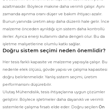
azaltmasıdır. Böylece makine daha verimli çalışır. Aynı
zamanda aşınma oranı düşer ve bakım ihtiyacı azalır.
Bunun yanında üretim akışı daha düzenli hale gelir. İnce
malzeme önceden ayrıldığı için sistem daha kontrollü
ilerler. Ayrıca enerji kullanımı daha dengeli olur. Bu da
işletme maliyetlerine olumlu katkı sağlar.
Doğru sistem seçimi neden önemlidir?
Her tesis farklı kapasite ve malzeme yapısıyla çalışır. Bu
nedenle elek ölçüsü, gövde yapısı ve çalışma kapasitesi
doğru belirlenmelidir. Yanlış sistem seçimi, üretim
performansını düşürebilir.
Ulutaş Mühendislik, tesis ihtiyaçlarına uygun çözümler
geliştirir. Böylece işletmeler daha dayanıklı ve verimli
sistemlerle çalışma fırsatı elde eder. Doğru seçilen
Ön