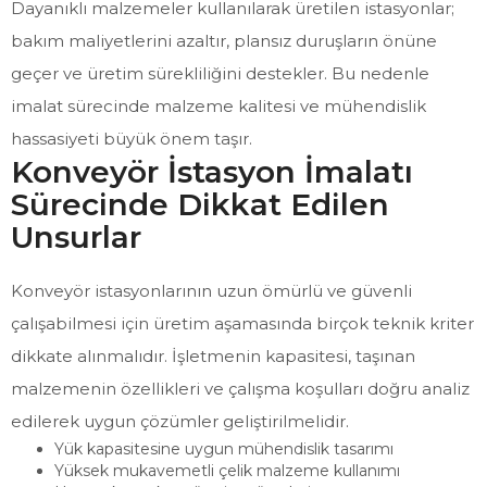
Dayanıklı malzemeler kullanılarak üretilen istasyonlar;
bakım maliyetlerini azaltır, plansız duruşların önüne
geçer ve üretim sürekliliğini destekler. Bu nedenle
imalat sürecinde malzeme kalitesi ve mühendislik
hassasiyeti büyük önem taşır.
Konveyör İstasyon İmalatı
Sürecinde Dikkat Edilen
Unsurlar
Konveyör istasyonlarının uzun ömürlü ve güvenli
çalışabilmesi için üretim aşamasında birçok teknik kriter
dikkate alınmalıdır. İşletmenin kapasitesi, taşınan
malzemenin özellikleri ve çalışma koşulları doğru analiz
edilerek uygun çözümler geliştirilmelidir.
Yük kapasitesine uygun mühendislik tasarımı
Yüksek mukavemetli çelik malzeme kullanımı