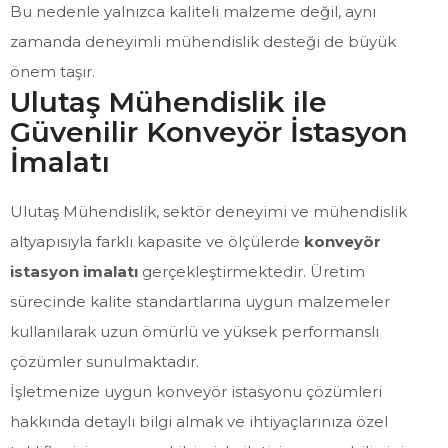
Bu nedenle yalnızca kaliteli malzeme değil, aynı
zamanda deneyimli mühendislik desteği de büyük
önem taşır.
Ulutaş Mühendislik ile
Güvenilir Konveyör İstasyon
İmalatı
Ulutaş Mühendislik, sektör deneyimi ve mühendislik
altyapısıyla farklı kapasite ve ölçülerde
konveyör
istasyon imalatı
gerçekleştirmektedir. Üretim
sürecinde kalite standartlarına uygun malzemeler
kullanılarak uzun ömürlü ve yüksek performanslı
çözümler sunulmaktadır.
İşletmenize uygun konveyör istasyonu çözümleri
hakkında detaylı bilgi almak ve ihtiyaçlarınıza özel