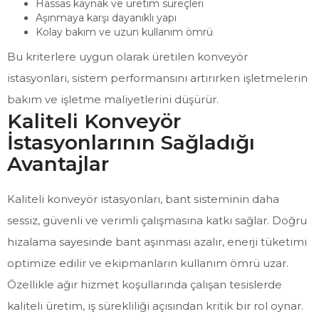
Hassas kaynak ve üretim süreçleri
Aşınmaya karşı dayanıklı yapı
Kolay bakım ve uzun kullanım ömrü
Bu kriterlere uygun olarak üretilen konveyör
istasyonları, sistem performansını artırırken işletmelerin
bakım ve işletme maliyetlerini düşürür.
Kaliteli Konveyör
İstasyonlarının Sağladığı
Avantajlar
Kaliteli konveyör istasyonları, bant sisteminin daha
sessiz, güvenli ve verimli çalışmasına katkı sağlar. Doğru
hizalama sayesinde bant aşınması azalır, enerji tüketimi
optimize edilir ve ekipmanların kullanım ömrü uzar.
Özellikle ağır hizmet koşullarında çalışan tesislerde
kaliteli üretim, iş sürekliliği açısından kritik bir rol oynar.