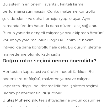
Bu sistemin en önemli avantajı, kaliteli kırma
performansı sunmasıdır. Çünkü malzeme kontrollü
şekilde işlenir ve daha homojen yapı oluşur. Aynı
zamanda üretim hattında daha düzenli akış sağlanır.
Bunun yanında dengeli çalışma yapısı, ekipman ömrünü
korumaya yardımcı olur. Doğru kullanım ile bakım
ihtiyacı da daha kontrollü hale gelir. Bu durum işletme
maliyetlerine olumlu katkı sağlar.
Doğru rotor seçimi neden önemlidir?
Her tesisin kapasitesi ve üretim hedefi farklıdır. Bu
nedenle rotor ölçüsü, malzeme yapısı ve çalışma
kapasitesi doğru belirlenmelidir. Yanlış sistem seçimi,
üretim performansını düşürebilir.
Ulutaş Mühendislik
, tesis ihtiyaçlarına uygun çözümler