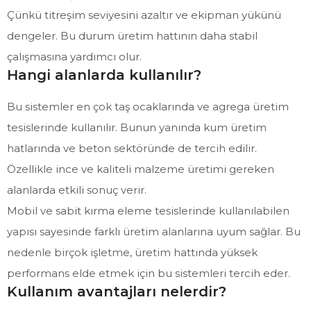
Çünkü titreşim seviyesini azaltır ve ekipman yükünü
dengeler. Bu durum üretim hattının daha stabil
çalışmasına yardımcı olur.
Hangi alanlarda kullanılır?
Bu sistemler en çok taş ocaklarında ve agrega üretim
tesislerinde kullanılır. Bunun yanında kum üretim
hatlarında ve beton sektöründe de tercih edilir.
Özellikle ince ve kaliteli malzeme üretimi gereken
alanlarda etkili sonuç verir.
Mobil ve sabit kırma eleme tesislerinde kullanılabilen
yapısı sayesinde farklı üretim alanlarına uyum sağlar. Bu
nedenle birçok işletme, üretim hattında yüksek
performans elde etmek için bu sistemleri tercih eder.
Kullanım avantajları nelerdir?