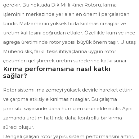
gerekir. Bu noktada Dik Milli Kırıcı Rotoru, kırma
işleminin merkezinde yer alan en önemli parçalardan
biridir. Malzemenin yüksek hızla kırılmasını sağlar ve
üretim kalitesini doğrudan etkiler. Özellikle kum ve ince
agrega üretiminde rotor yapısı büyük önem taşır. Ulutaş
Mühendislik, farklı tesis ihtiyaçlarına uygun rotor
çözümleri geliştirerek üretim süreçlerine katkı sunar.
Kırma performansına nasıl katkı
sağlar?
Rotor sistemi, malzemeyi yüksek devirle hareket ettirir
ve çarpma etkisiyle kırılmasını sağlar. Bu çalışma
prensibi sayesinde daha homojen ürün elde edilir. Aynı
zamanda üretim hattında daha kontrollü bir kırma
süreci oluşur.
Dengeli çalışan rotor yapısı, sistem performansını artırır.