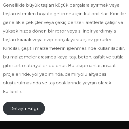
Genellikle büyük taşları küçük parçalara ayırmak veya
taşları istenilen boyuta getirmek için kullanılırlar. Kırıcılar
genellikle çekiçler veya çekiç benzeri aletlerle çalışır ve
yüksek hızda dönen bir rotor veya silindir yardımıyla
taşları kırarak veya ezip parçalayarak işlev görürler.
Kırıcılar, çeşitli malzemelerin işlenmesinde kullanılabilir,
bu malzemeler arasında kaya, taş, beton, asfalt ve tuğla
gibi sert materyaller bulunur. Bu ekipmanlar, inşaat
projelerinde, yol yapımında, demiryolu altyapısı
oluşturulmasında ve taş ocaklarında yaygın olarak
kullanılır.
Detaylı Bilgi