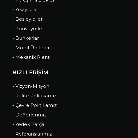
- Yıkayıcılar
- Besleyiciler
- Konveyörler
- Bunkerlar
- Mobil Üniteler
- Mekanik Plent
HIZLI ERİŞİM
- Vizyon-Misyon
- Kalite Politikamız
- Çevre Politikamız
- Değerlerimiz
- Yedek Parça
- Referanslarımız